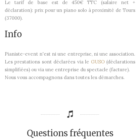
Le tarif de base est de 450€ TTC (salaire net +
déclaration): prix pour un piano solo à proximité de Tours
(37000).
Info
Pianiste-event n'est ni une entreprise, ni une association.
Les prestations sont déclarées via le
GUSO
(déclarations
simplifiées) ou via une entreprise du spectacle (facture).
Nous vous accompagnons dans toutes les démarches.
Questions fréquentes